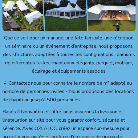
Que ce soit pour un mariage, une fête familiale, une réception,
un séminaire ou un événement d’entreprise, nous proposons
des structures adaptées à toutes les configurations : barnums
de différentes tailles, chapiteaux élégants, parquet, mobilier,
éclairage et équipements associés.
💡 Contactez nous pour connaitre le nombre de m² adapté au
nombre de personnes invités - Nous proposons des locations
de chapiteau jusqu'à 500 personnes
Basés à Nouvoitou et Liffré, nous assurons la livraison et
l’installation sur site pour vous garantir confort, sécurité et
sérénité. Avec OZLALOC, créez un espace sur-mesure pour
accueillir vos invités et profitez d’un service de proximité