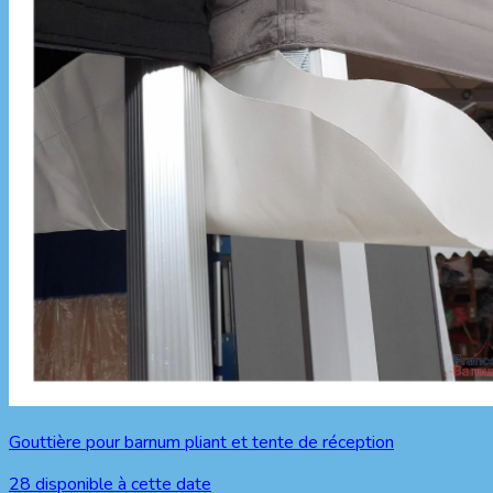
Gouttière pour barnum pliant et tente de réception
28
disponible à cette date