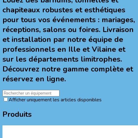
chapiteaux robustes et esthétiques
pour tous vos événements : mariages,
réceptions, salons ou foires. Livraison
et installation par notre équipe de
professionnels en Ille et Vilaine et
sur les départements limitrophes.
Découvrez notre gamme complète et
réservez en ligne.
Afficher uniquement les articles disponibles
Produits