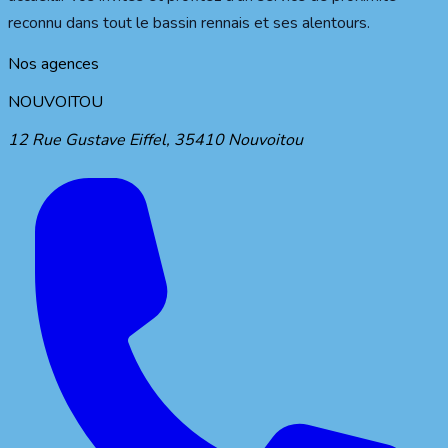
reconnu dans tout le bassin rennais et ses alentours.
Nos agences
NOUVOITOU
12 Rue Gustave Eiffel
,
35410
Nouvoitou