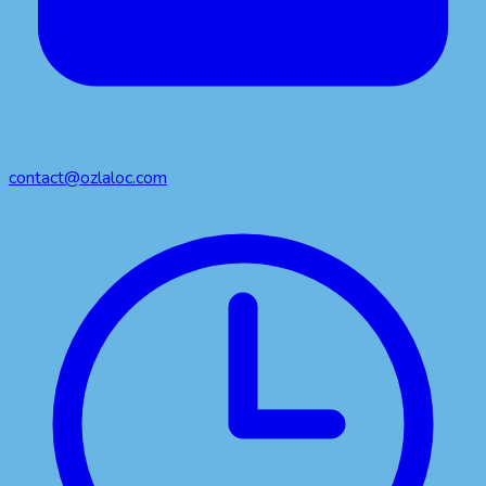
contact@ozlaloc.com