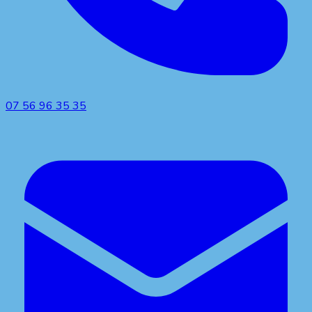
07 56 96 35 35