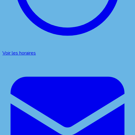
Voir les horaires