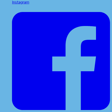
Instagram