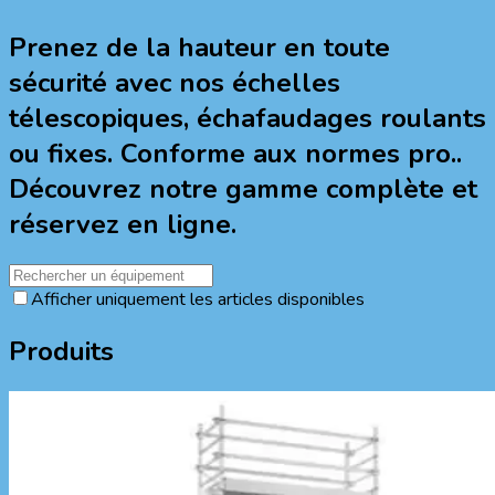
Prenez de la hauteur en toute
sécurité avec nos échelles
télescopiques, échafaudages roulants
ou fixes. Conforme aux normes pro..
Découvrez notre gamme complète et
réservez en ligne.
Afficher uniquement les articles disponibles
Produits