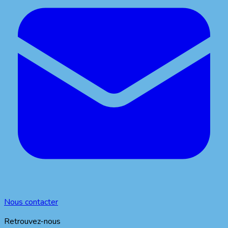
Nous contacter
Retrouvez-nous