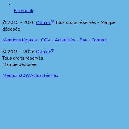
Facebook
®
© 2019 -
2026
Ozlaloc
Tous droits réservés - Marque
déposée
Mentions légales
-
CGV
-
Actualités
-
Pau
-
Contact
®
© 2019 -
2026
Ozlaloc
Tous droits réservés
Marque déposée
Mentions
CGV
Actualités
Pau