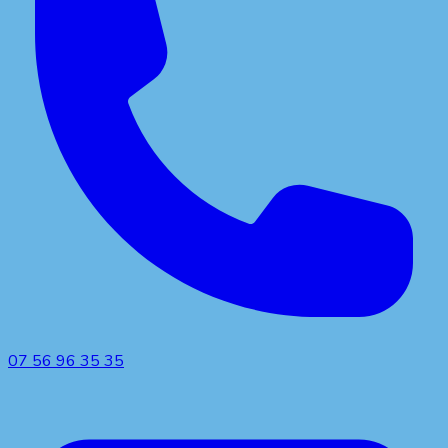
07 56 96 35 35