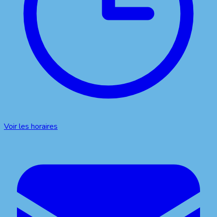
Voir les horaires