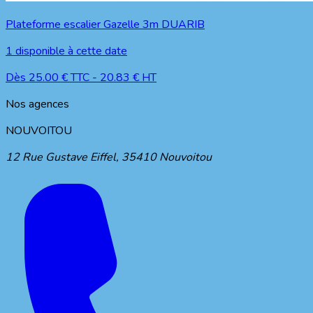
Plateforme escalier Gazelle 3m DUARIB
1
disponible à cette date
Dès
25.00
€ TTC
-
20.83
€ HT
Nos agences
NOUVOITOU
12 Rue Gustave Eiffel
,
35410
Nouvoitou