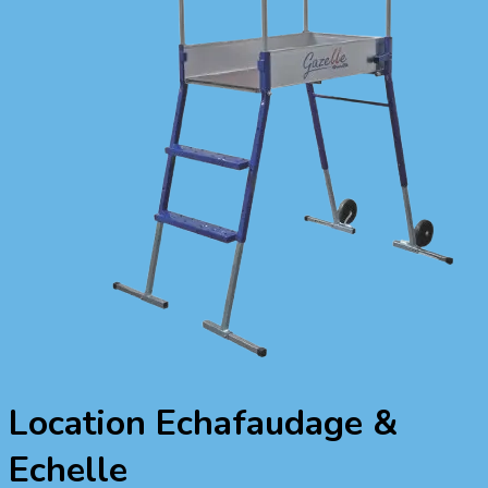
Location Echafaudage &
Echelle