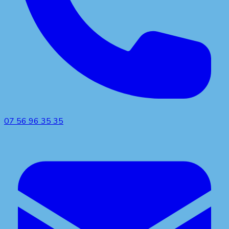
07 56 96 35 35