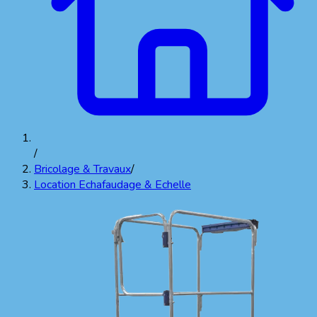
/
Bricolage & Travaux
/
Location Echafaudage & Echelle