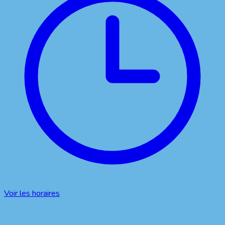
Voir les horaires