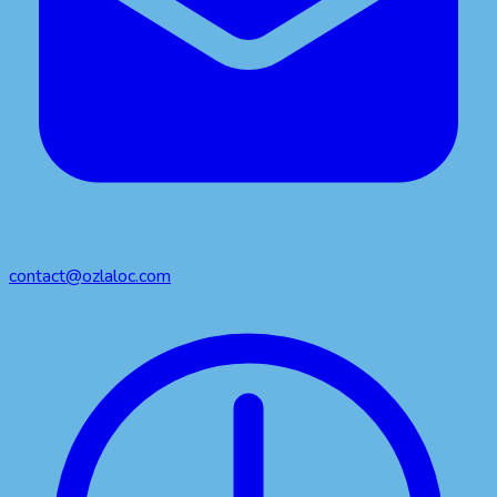
contact@ozlaloc.com