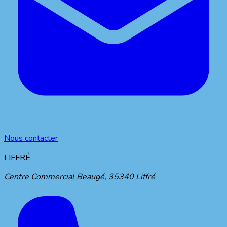
Nous contacter
LIFFRÉ
Centre Commercial Beaugé
,
35340
Liffré