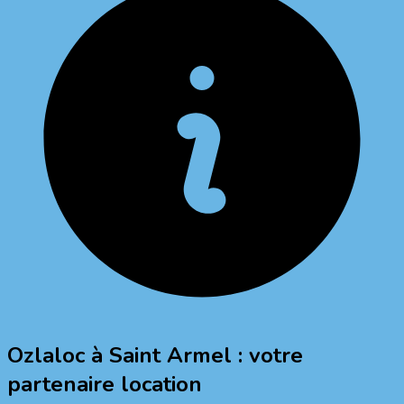
Ozlaloc à
Saint Armel
: votre
partenaire location