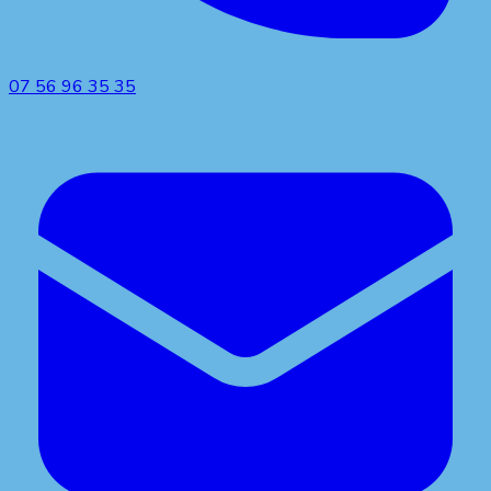
07 56 96 35 35