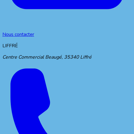
Nous contacter
LIFFRÉ
Centre Commercial Beaugé
,
35340
Liffré