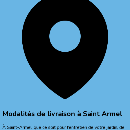
Modalités de livraison à
Saint Armel
À Saint-Armel, que ce soit pour l'entretien de votre jardin, de