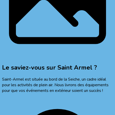
Le saviez-vous sur
Saint Armel
?
Saint-Armel est située au bord de la Seiche, un cadre idéal
pour les activités de plein air. Nous livrons des équipements
pour que vos événements en extérieur soient un succès !