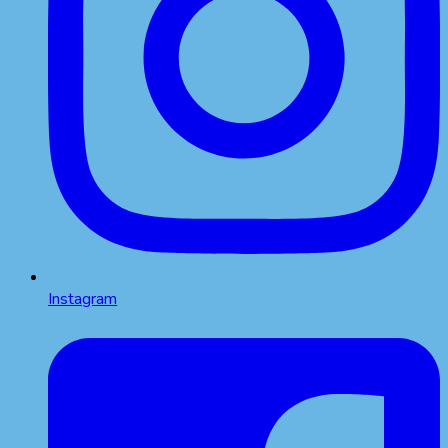
Instagram