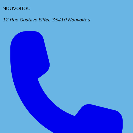
NOUVOITOU
12 Rue Gustave Eiffel
,
35410
Nouvoitou