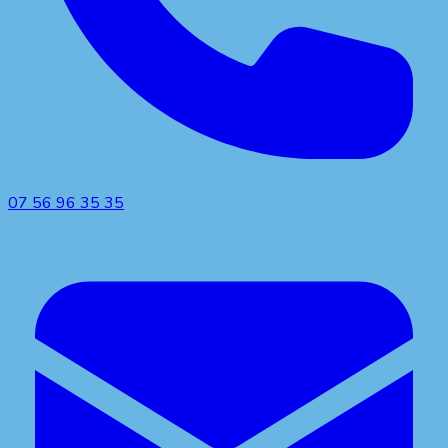
07 56 96 35 35