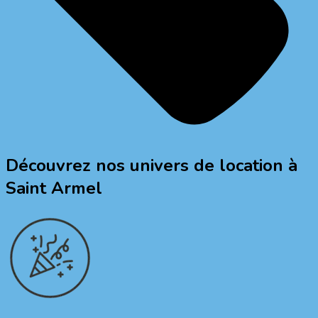
Découvrez nos univers de location à
Saint Armel