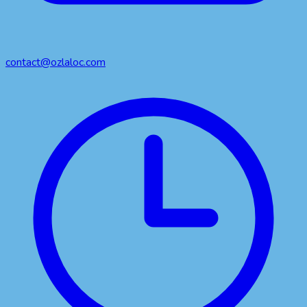
contact@ozlaloc.com