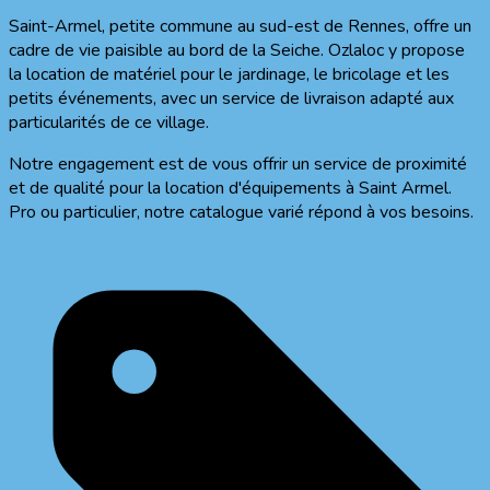
Saint-Armel, petite commune au sud-est de Rennes, offre un
cadre de vie paisible au bord de la Seiche. Ozlaloc y propose
la location de matériel pour le jardinage, le bricolage et les
petits événements, avec un service de livraison adapté aux
particularités de ce village.
Notre engagement est de vous offrir un service de proximité
et de qualité pour la location d'équipements à
Saint Armel
.
Pro ou particulier, notre catalogue varié répond à vos besoins.