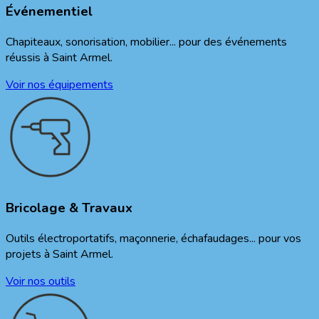
Événementiel
Chapiteaux, sonorisation, mobilier... pour des événements
réussis à
Saint Armel
.
Voir nos équipements
Bricolage & Travaux
Outils électroportatifs, maçonnerie, échafaudages... pour vos
projets à
Saint Armel
.
Voir nos outils