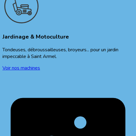
Jardinage & Motoculture
Tondeuses, débroussailleuses, broyeurs... pour un jardin
impeccable à
Saint Armel
.
Voir nos machines