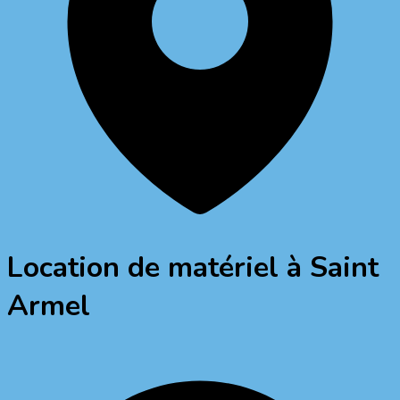
Location de matériel à
Saint
Armel