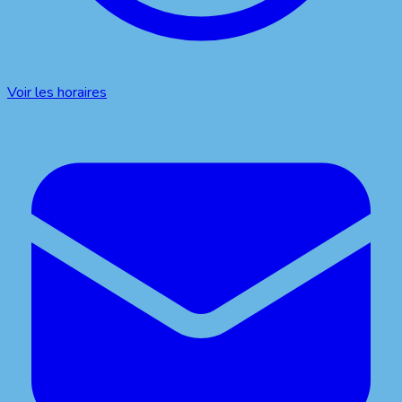
Voir les horaires