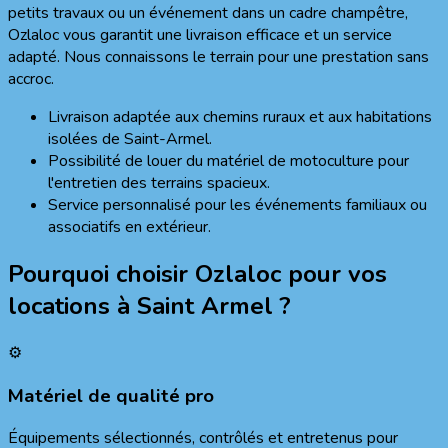
petits travaux ou un événement dans un cadre champêtre,
Ozlaloc vous garantit une livraison efficace et un service
adapté. Nous connaissons le terrain pour une prestation sans
accroc.
Livraison adaptée aux chemins ruraux et aux habitations
isolées de Saint-Armel.
Possibilité de louer du matériel de motoculture pour
l'entretien des terrains spacieux.
Service personnalisé pour les événements familiaux ou
associatifs en extérieur.
Pourquoi choisir Ozlaloc pour vos
locations à
Saint Armel
?
⚙️
Matériel de qualité pro
Équipements sélectionnés, contrôlés et entretenus pour