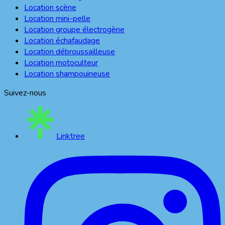
Location scène
Location mini-pelle
Location groupe électrogène
Location échafaudage
Location débroussailleuse
Location motoculteur
Location shampouineuse
Suivez-nous
Linktree