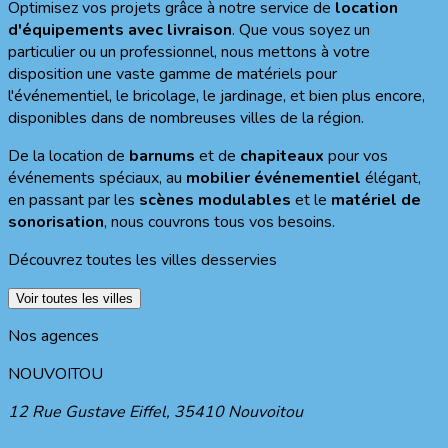
Optimisez vos projets grâce à notre service de
location
d'équipements avec livraison
. Que vous soyez un
particulier ou un professionnel, nous mettons à votre
disposition une vaste gamme de matériels pour
l'événementiel, le bricolage, le jardinage, et bien plus encore,
disponibles dans de nombreuses villes de la région.
De la location de
barnums
et de
chapiteaux
pour vos
événements spéciaux, au
mobilier événementiel
élégant,
en passant par les
scènes modulables
et le
matériel de
sonorisation
, nous couvrons tous vos besoins.
Découvrez toutes les villes desservies
Voir toutes les villes
Nos agences
NOUVOITOU
12 Rue Gustave Eiffel
,
35410
Nouvoitou