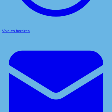
Voir les horaires