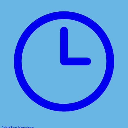
Voir les horaires