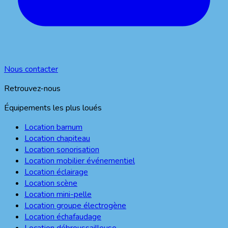
Nous contacter
Retrouvez-nous
Équipements les plus loués
Location barnum
Location chapiteau
Location sonorisation
Location mobilier événementiel
Location éclairage
Location scène
Location mini-pelle
Location groupe électrogène
Location échafaudage
Location débroussailleuse