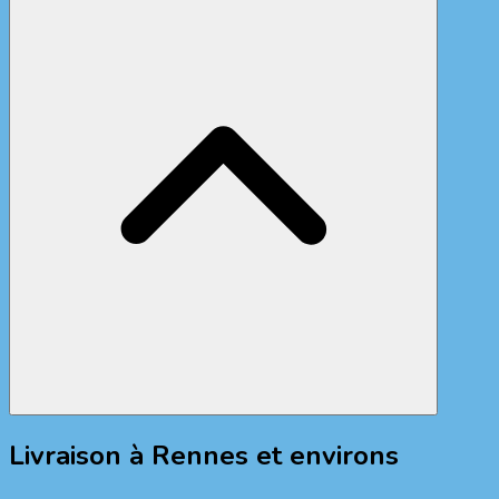
Livraison à Rennes et environs