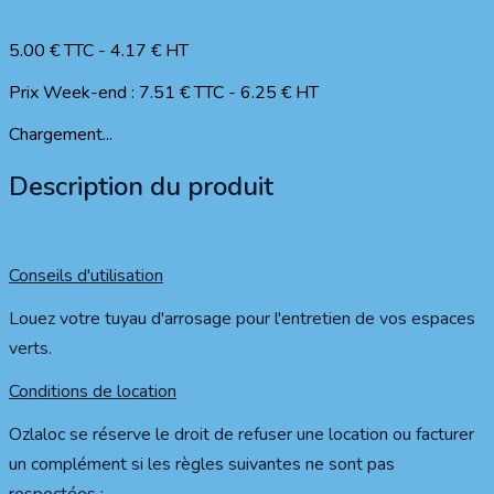
5.00
€ TTC
-
4.17
€ HT
Prix Week-end :
7.51
€ TTC
-
6.25
€ HT
Chargement...
Description du produit
Conseils d'utilisation
Louez votre tuyau d'arrosage pour l'entretien de vos espaces
verts.
Conditions de location
Ozlaloc se réserve le droit de refuser une location ou facturer
un complément si les règles suivantes ne sont pas