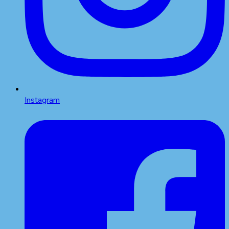
Instagram