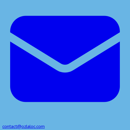
contact@ozlaloc.com