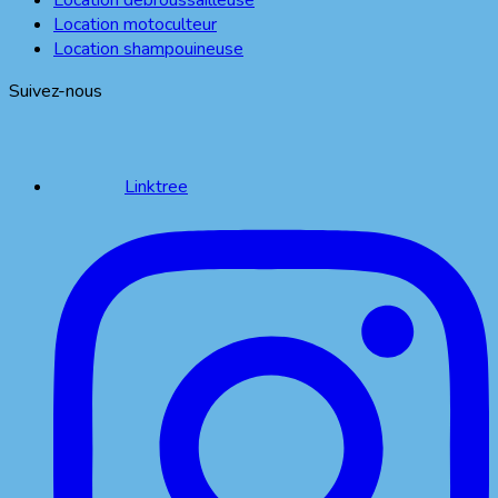
Location motoculteur
Location shampouineuse
Suivez-nous
Linktree