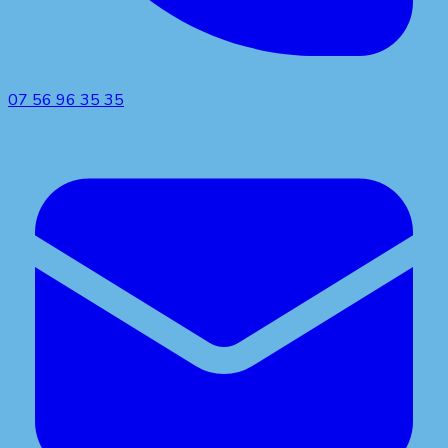
07 56 96 35 35