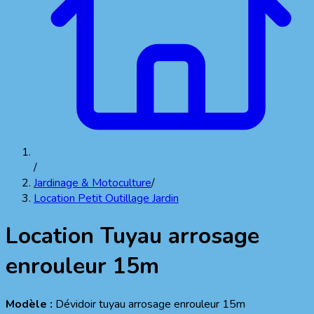
/
Jardinage & Motoculture
/
Location Petit Outillage Jardin
Location
Tuyau arrosage
enrouleur 15m
Modèle :
Dévidoir tuyau arrosage enrouleur 15m