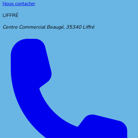
Nous contacter
LIFFRÉ
Centre Commercial Beaugé
,
35340
Liffré