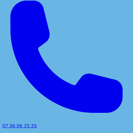
07 56 96 35 35