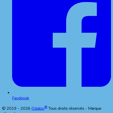
Facebook
®
© 2019 -
2026
Ozlaloc
Tous droits réservés - Marque