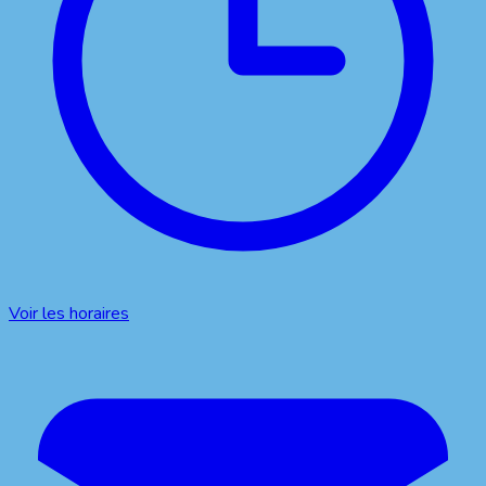
Voir les horaires