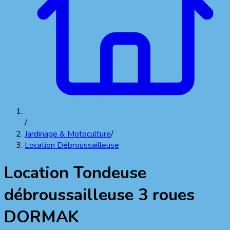
/
Jardinage & Motoculture
/
Location Débroussailleuse
Location
Tondeuse
débroussailleuse 3 roues
DORMAK