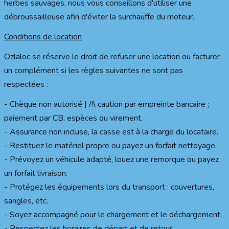
herbes sauvages, nous vous conseillons d'utiliser une
débroussailleuse afin d'éviter la surchauffe du moteur.
Conditions de location
Ozlaloc se réserve le droit de refuser une location ou facturer
un complément si les règles suivantes ne sont pas
respectées :
- Chèque non autorisé | /!\ caution par empreinte bancaire ;
paiement par CB, espèces ou virement.
- Assurance non incluse, la casse est à la charge du locataire.
- Restituez le matériel propre ou payez un forfait nettoyage.
- Prévoyez un véhicule adapté, louez une remorque ou payez
un forfait livraison.
- Protégez les équipements lors du transport : couvertures,
sangles, etc.
- Soyez accompagné pour le chargement et le déchargement.
- Respectez les horaires de départ et de retour.