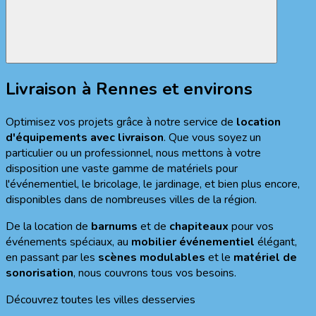
Livraison à Rennes et environs
Optimisez vos projets grâce à notre service de
location
d'équipements avec livraison
. Que vous soyez un
particulier ou un professionnel, nous mettons à votre
disposition une vaste gamme de matériels pour
l'événementiel, le bricolage, le jardinage, et bien plus encore,
disponibles dans de nombreuses villes de la région.
De la location de
barnums
et de
chapiteaux
pour vos
événements spéciaux, au
mobilier événementiel
élégant,
en passant par les
scènes modulables
et le
matériel de
sonorisation
, nous couvrons tous vos besoins.
Découvrez toutes les villes desservies