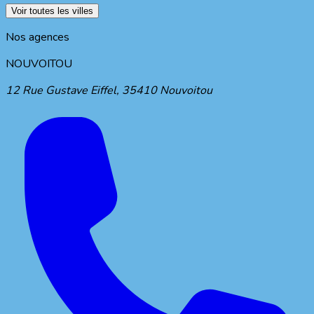
Voir toutes les villes
Nos agences
NOUVOITOU
12 Rue Gustave Eiffel
,
35410
Nouvoitou