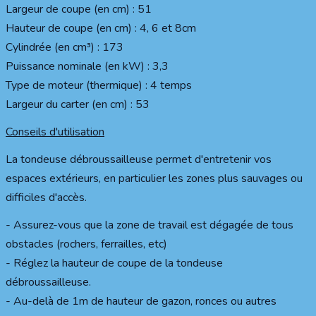
Largeur de coupe (en cm) : 51
Hauteur de coupe (en cm) : 4, 6 et 8cm
Cylindrée (en cm³) : 173
Puissance nominale (en kW) : 3,3
Type de moteur (thermique) : 4 temps
Largeur du carter (en cm) : 53
Conseils d'utilisation
La tondeuse débroussailleuse permet d'entretenir vos
espaces extérieurs, en particulier les zones plus sauvages ou
difficiles d'accès.
- Assurez-vous que la zone de travail est dégagée de tous
obstacles (rochers, ferrailles, etc)
- Réglez la hauteur de coupe de la tondeuse
débroussailleuse.
- Au-delà de 1m de hauteur de gazon, ronces ou autres