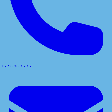
07 56 96 35 35