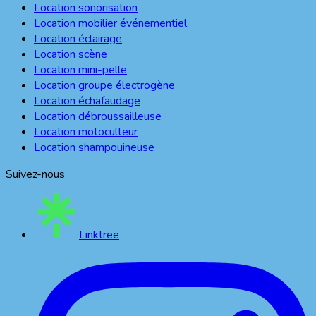
Location sonorisation
Location mobilier événementiel
Location éclairage
Location scène
Location mini-pelle
Location groupe électrogène
Location échafaudage
Location débroussailleuse
Location motoculteur
Location shampouineuse
Suivez-nous
Linktree