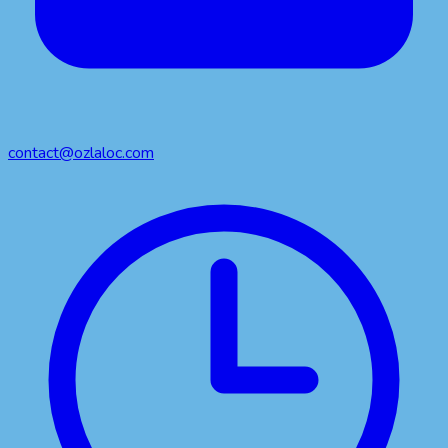
contact@ozlaloc.com