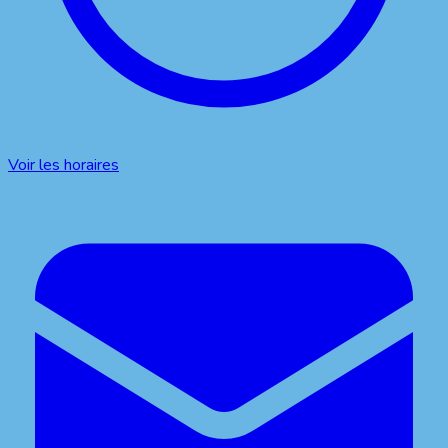
Voir les horaires