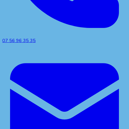
07 56 96 35 35