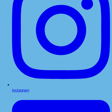
Instagram