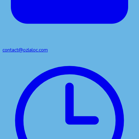
contact@ozlaloc.com