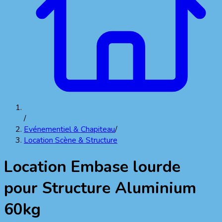
/
Evénementiel & Chapiteau
/
Location Scène & Structure
Location
Embase lourde
pour Structure Aluminium
60kg