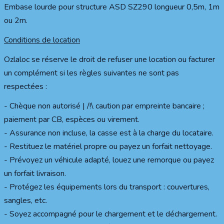
Embase lourde pour structure ASD SZ290 longueur 0,5m, 1m
ou 2m.
Conditions de location
Ozlaloc se réserve le droit de refuser une location ou facturer
un complément si les règles suivantes ne sont pas
respectées :
- Chèque non autorisé | /!\ caution par empreinte bancaire ;
paiement par CB, espèces ou virement.
- Assurance non incluse, la casse est à la charge du locataire.
- Restituez le matériel propre ou payez un forfait nettoyage.
- Prévoyez un véhicule adapté, louez une remorque ou payez
un forfait livraison.
- Protégez les équipements lors du transport : couvertures,
sangles, etc.
- Soyez accompagné pour le chargement et le déchargement.