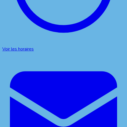
Voir les horaires