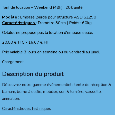
Tarif de location – Weekend (48h) : 20€ unité
Modèle
: Embase lourde pour structure ASD SZ290
Caractéristiques
: Diamètre 80cm | Poids : 60kg
Ozlaloc ne propose pas la location d'embase seule.
20.00
€ TTC
-
16.67
€ HT
Prix valable 3 jours en semaine ou du vendredi au lundi.
Chargement...
Description du produit
Découvrez notre gamme événementiel : tente de réception &
barnum, borne à selfie, mobilier, son & lumière, vaisselle,
animation.
Caractéristiques techniques