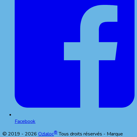
Facebook
®
© 2019 -
2026
Ozlaloc
Tous droits réservés - Marque