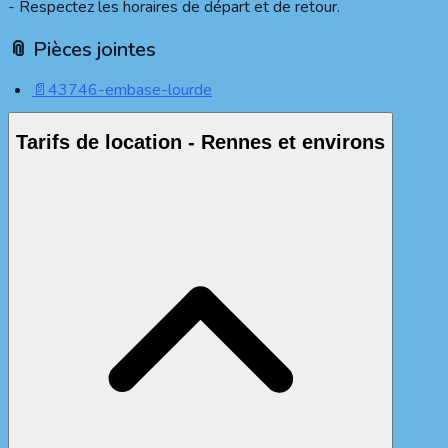
- Respectez les horaires de départ et de retour.
📎 Pièces jointes
📄
43746-embase-lourde
Tarifs de location - Rennes et environs