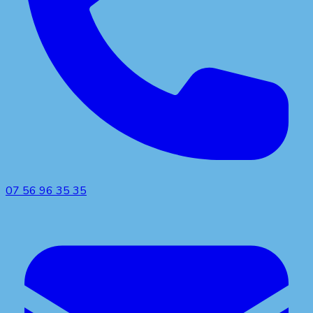
07 56 96 35 35