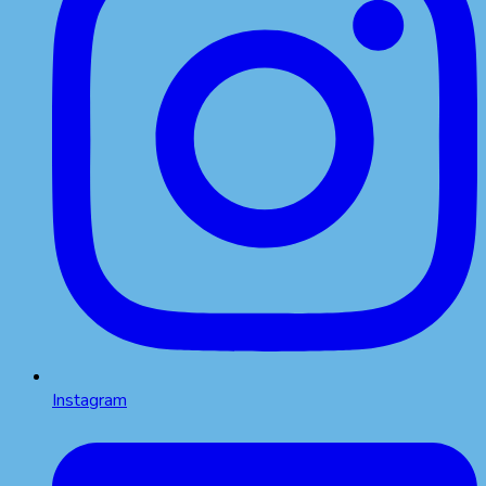
Instagram