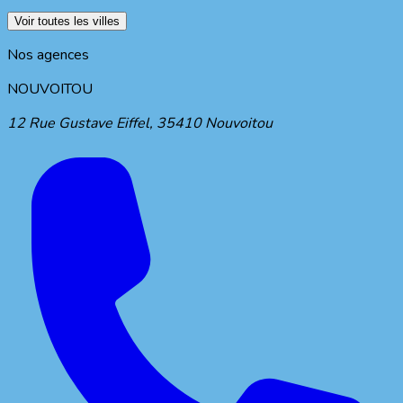
Voir toutes les villes
Nos agences
NOUVOITOU
12 Rue Gustave Eiffel
,
35410
Nouvoitou