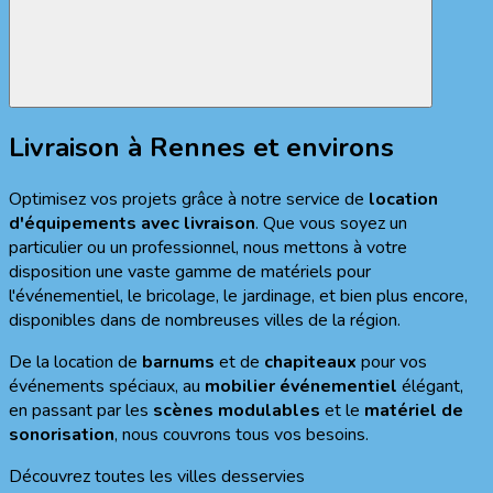
Livraison à Rennes et environs
Optimisez vos projets grâce à notre service de
location
d'équipements avec livraison
. Que vous soyez un
particulier ou un professionnel, nous mettons à votre
disposition une vaste gamme de matériels pour
l'événementiel, le bricolage, le jardinage, et bien plus encore,
disponibles dans de nombreuses villes de la région.
De la location de
barnums
et de
chapiteaux
pour vos
événements spéciaux, au
mobilier événementiel
élégant,
en passant par les
scènes modulables
et le
matériel de
sonorisation
, nous couvrons tous vos besoins.
Découvrez toutes les villes desservies