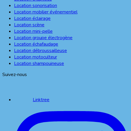
Location sonorisation
Location mobilier événementiel
Location éclairage
Location scène
Location mini-pelle
Location groupe électrogène
Location échafaudage
Location débroussailleuse
Location motoculteur
Location shampouineuse
Suivez-nous
Linktree