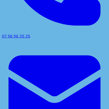
07 56 96 35 35