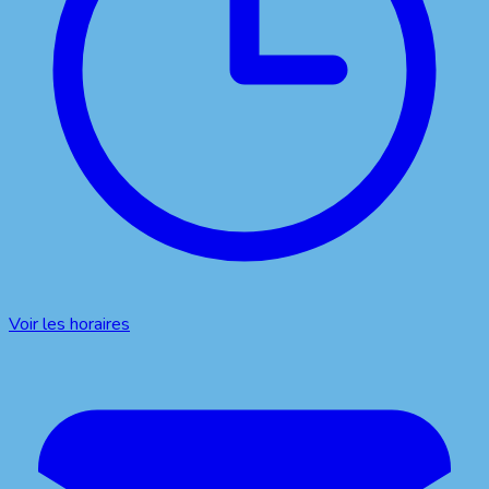
Voir les horaires